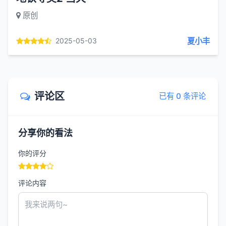
原创
夏小丰
2025-05-03
评论区
已有 0 条评论
分享你的看法
你的评分
评论内容