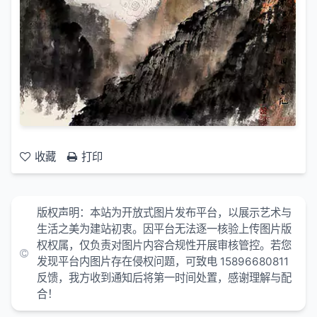
收藏
打印
版权声明：本站为开放式图片发布平台，以展示艺术与
生活之美为建站初衷。因平台无法逐一核验上传图片版
权权属，仅负责对图片内容合规性开展审核管控。若您
发现平台内图片存在侵权问题，可致电 15896680811
反馈，我方收到通知后将第一时间处置，感谢理解与配
合！