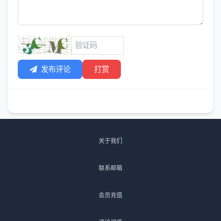
发布评论
打赏
关于我们
联系邮箱
会员充值