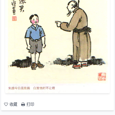
收藏
打印