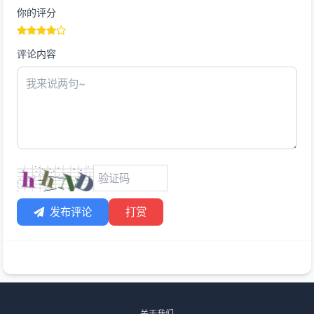
你的评分
评论内容
发布评论
打赏
关于我们