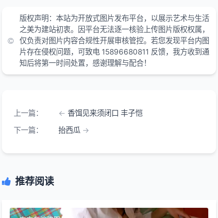
版权声明：本站为开放式图片发布平台，以展示艺术与生活
之美为建站初衷。因平台无法逐一核验上传图片版权权属，
仅负责对图片内容合规性开展审核管控。若您发现平台内图
片存在侵权问题，可致电 15896680811 反馈，我方收到通
知后将第一时间处置，感谢理解与配合！
上一篇：
香饵见来须闭口 丰子恺
下一篇：
抬西瓜
推荐阅读