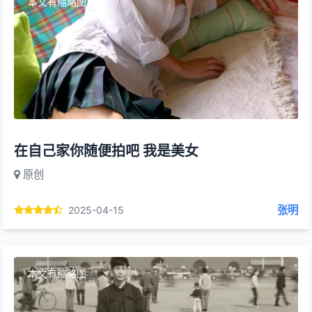
本文有缩略图
在自己家你随便拍吧 我是美女
原创
张明
2025-04-15
本文有缩略图