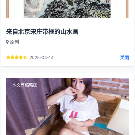
来自北京宋庄带框的山水画
原创
吴雨
2025-04-14
本文有缩略图