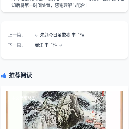
知后将第一时间处置，感谢理解与配合！
上一篇：
朱颜今日虽欺我 丰子恺
下一篇：
蜀江 丰子恺
推荐阅读
本文有缩略图