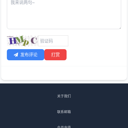
发布评论
打赏
关于我们
联系邮箱
会员充值