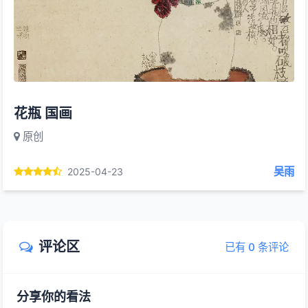
花瓶 国画
原创
吴雨
2025-04-23
评论区
已有 0 条评论
分享你的看法