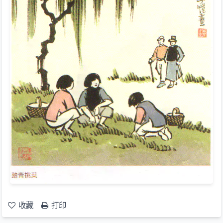
收藏
打印