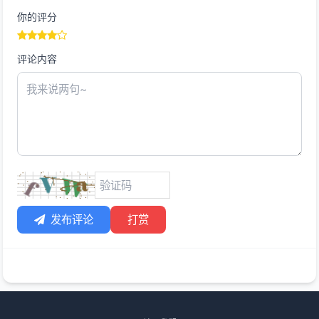
你的评分
评论内容
发布评论
打赏