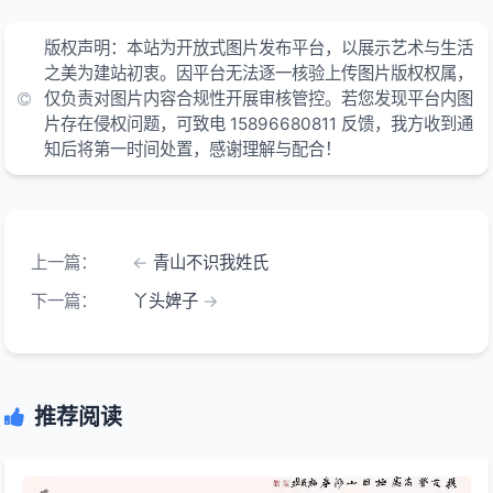
版权声明：本站为开放式图片发布平台，以展示艺术与生活
之美为建站初衷。因平台无法逐一核验上传图片版权权属，
仅负责对图片内容合规性开展审核管控。若您发现平台内图
片存在侵权问题，可致电 15896680811 反馈，我方收到通
知后将第一时间处置，感谢理解与配合！
上一篇：
青山不识我姓氏
下一篇：
丫头婢子
推荐阅读