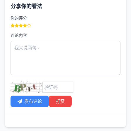
分享你的看法
你的评分
评论内容
发布评论
打赏