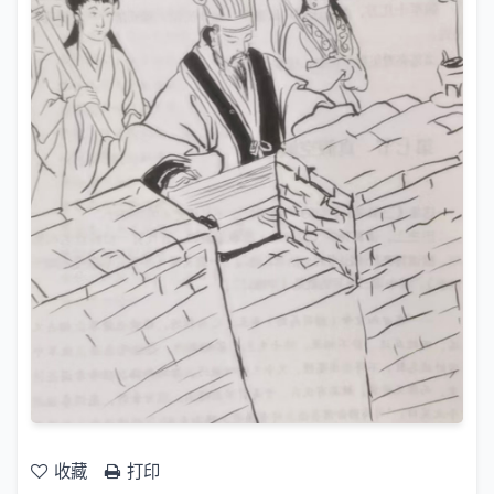
收藏
打印