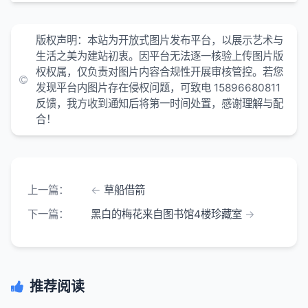
版权声明：本站为开放式图片发布平台，以展示艺术与
生活之美为建站初衷。因平台无法逐一核验上传图片版
权权属，仅负责对图片内容合规性开展审核管控。若您
发现平台内图片存在侵权问题，可致电 15896680811
反馈，我方收到通知后将第一时间处置，感谢理解与配
合！
上一篇：
草船借箭
下一篇：
黑白的梅花来自图书馆4楼珍藏室
推荐阅读